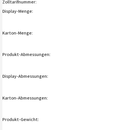
Zolltarifnummer:
Display-Menge:
Karton-Menge:
Produkt-Abmessungen:
Display-Abmessungen:
Karton-Abmessungen:
Produkt-Gewicht: