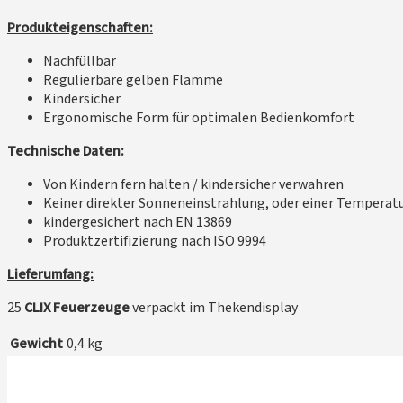
Produkteigenschaften:
Nachfüllbar
Regulierbare gelben Flamme
Kindersicher
Ergonomische Form für optimalen Bedienkomfort
Technische Daten:
Von Kindern fern halten / kindersicher verwahren
Keiner direkter Sonneneinstrahlung, oder einer Temperat
kindergesichert nach EN 13869
Produktzertifizierung nach ISO 9994
Lieferumfang:
25
CLIX Feuerzeuge
verpackt im Thekendisplay
Gewicht
0,4 kg