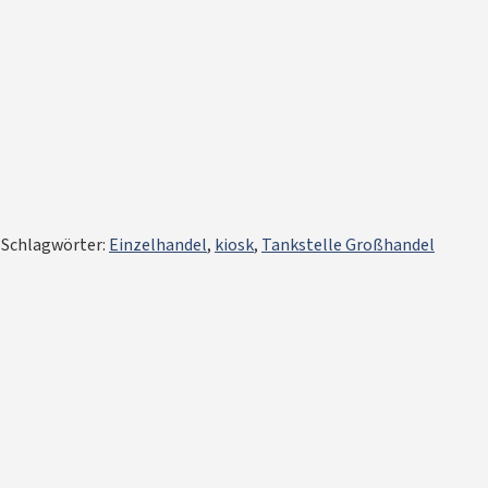
Schlagwörter:
Einzelhandel
,
kiosk
,
Tankstelle Großhandel