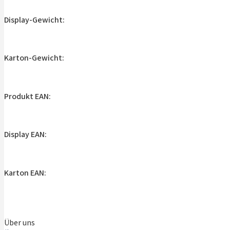
Display-Gewicht:
Karton-Gewicht:
Produkt EAN:
Display EAN:
Karton EAN:
Über uns