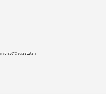
ur von 50°C aussetzten