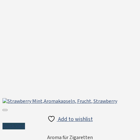
Add to wishlist
Quick View
Aroma für Zigaretten