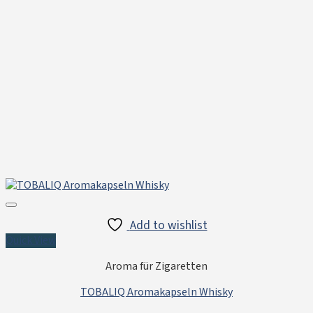
Add to wishlist
Quick View
Aroma für Zigaretten
TOBALIQ Aromakapseln Whisky