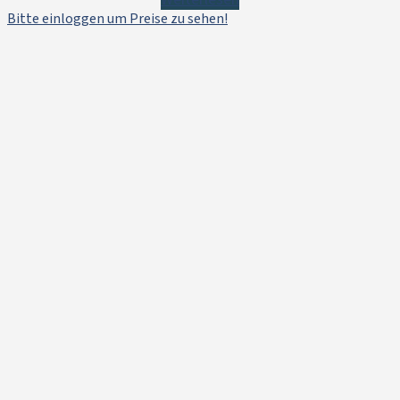
Bitte einloggen um Preise zu sehen!