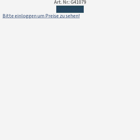
Art. Nr.: G41079
Weiterlesen
Bitte einloggen um Preise zu sehen!