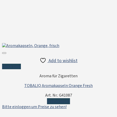
Add to wishlist
Quick View
Aroma für Zigaretten
TOBALIQ Aromakapseln Orange Fresh
Art. Nr.: G41087
Weiterlesen
Bitte einloggen um Preise zu sehen!