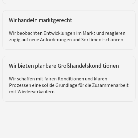
Wir handeln marktgerecht
Wir beobachten Entwicklungen im Markt und reagieren
zügig auf neue Anforderungen und Sortimentschancen.
Wir bieten planbare Großhandelskonditionen
Wir schaffen mit fairen Konditionen und klaren
Prozessen eine solide Grundlage für die Zusammenarbeit
mit Wiederverkäufern.