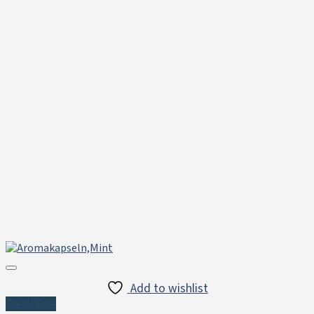
Add to wishlist
Quick View