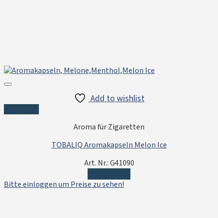
Add to wishlist
Quick View
Aroma für Zigaretten
TOBALIQ Aromakapseln Melon Ice
Art. Nr.: G41090
Weiterlesen
Bitte einloggen um Preise zu sehen!