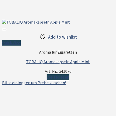
Add to wishlist
Quick View
Aroma für Zigaretten
TOBALIQ Aromakapseln Apple Mint
Art. Nr.: G41076
Weiterlesen
Bitte einloggen um Preise zu sehen!