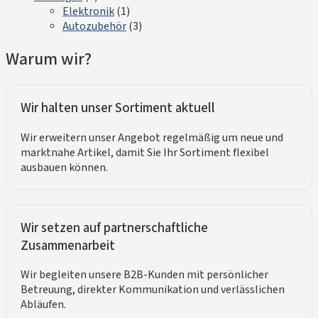
Elektronik
(1)
Autozubehör
(3)
Warum wir?
Wir halten unser Sortiment aktuell
Wir erweitern unser Angebot regelmäßig um neue und
marktnahe Artikel, damit Sie Ihr Sortiment flexibel
ausbauen können.
Wir setzen auf partnerschaftliche
Zusammenarbeit
Wir begleiten unsere B2B-Kunden mit persönlicher
Betreuung, direkter Kommunikation und verlässlichen
Abläufen.