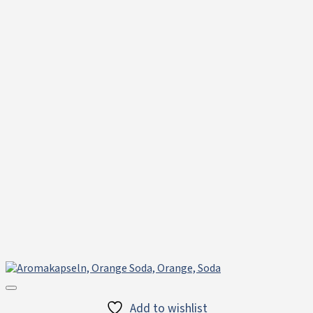
Add to wishlist