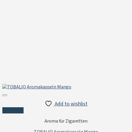
Add to wishlist
Quick View
Aroma für Zigaretten