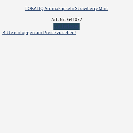
TOBALIQ Aromakapseln Strawberry Mint
Art. Nr.: G41072
Weiterlesen
Bitte einloggen um Preise zu sehen!