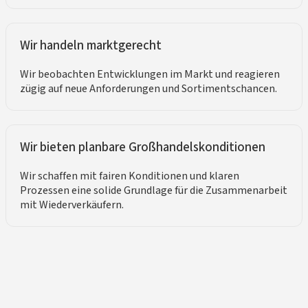
Wir handeln marktgerecht
Wir beobachten Entwicklungen im Markt und reagieren
zügig auf neue Anforderungen und Sortimentschancen.
Wir bieten planbare Großhandelskonditionen
Wir schaffen mit fairen Konditionen und klaren
Prozessen eine solide Grundlage für die Zusammenarbeit
mit Wiederverkäufern.