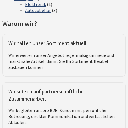
Elektronik
(1)
Autozubehör
(3)
Warum wir?
Wir halten unser Sortiment aktuell
Wir erweitern unser Angebot regelmäßig um neue und
marktnahe Artikel, damit Sie Ihr Sortiment flexibel
ausbauen können.
Wir setzen auf partnerschaftliche
Zusammenarbeit
Wir begleiten unsere B2B-Kunden mit persönlicher
Betreuung, direkter Kommunikation und verlässlichen
Abläufen.