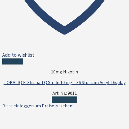
Add to wishlist
Quick View
10mg Nikotin
TOBALIQ E-Shisha TQ Smile 10 mg – 36 Stück im Acryl-Display
Art. Nr.: 9011
Weiterlesen
Bitte einloggen um Preise zu sehen!