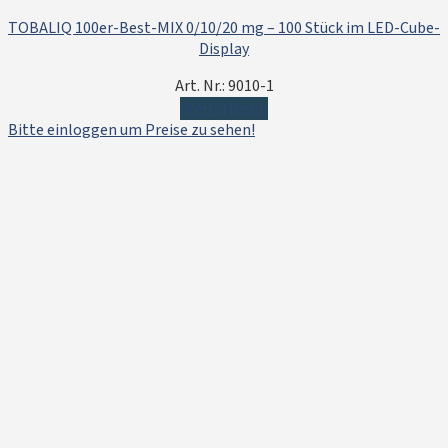
TOBALIQ 100er-Best-MIX 0/10/20 mg – 100 Stück im LED-Cube-
Display
Art. Nr.: 9010-1
Weiterlesen
Bitte einloggen um Preise zu sehen!