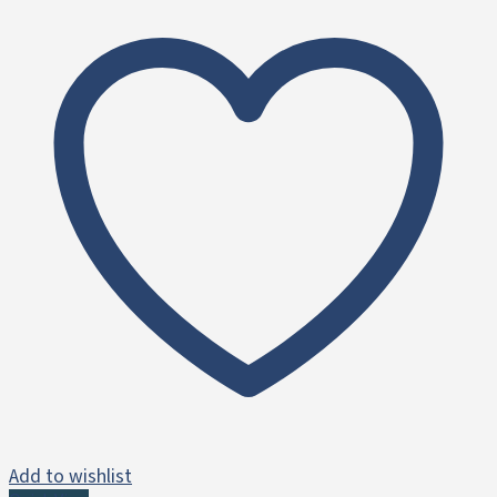
Add to wishlist