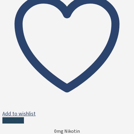
Add to wishlist
Quick View
0mg Nikotin