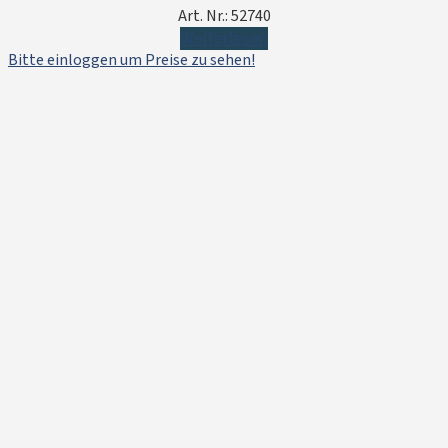
Art. Nr.: 52740
Weiterlesen
Bitte einloggen um Preise zu sehen!