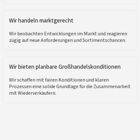
Wir handeln marktgerecht
Wir beobachten Entwicklungen im Markt und reagieren
zügig auf neue Anforderungen und Sortimentschancen.
Wir bieten planbare Großhandelskonditionen
Wir schaffen mit fairen Konditionen und klaren
Prozessen eine solide Grundlage für die Zusammenarbeit
mit Wiederverkäufern.