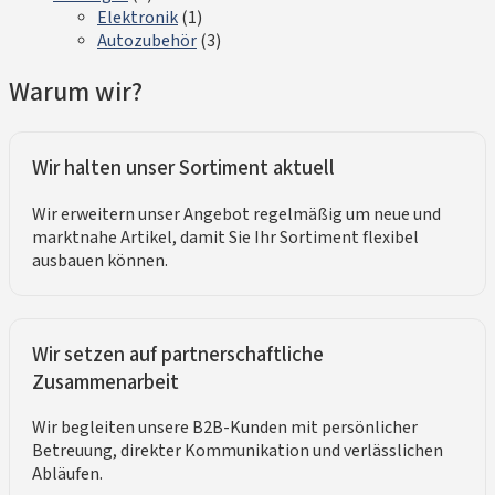
Elektronik
(1)
Autozubehör
(3)
Warum wir?
Wir halten unser Sortiment aktuell
Wir erweitern unser Angebot regelmäßig um neue und
marktnahe Artikel, damit Sie Ihr Sortiment flexibel
ausbauen können.
Wir setzen auf partnerschaftliche
Zusammenarbeit
Wir begleiten unsere B2B-Kunden mit persönlicher
Betreuung, direkter Kommunikation und verlässlichen
Abläufen.