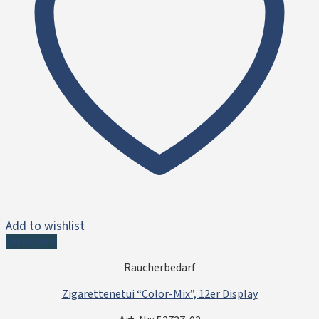
Add to wishlist
Quick View
Raucherbedarf
Zigarettenetui “Color-Mix”, 12er Display