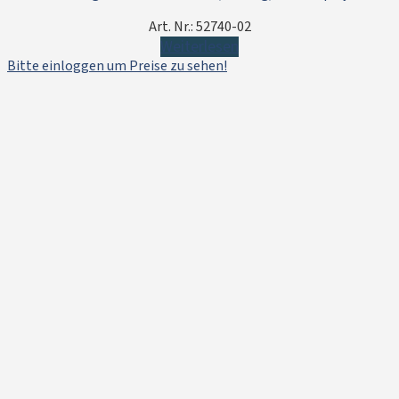
Art. Nr.: 52740-02
Weiterlesen
Bitte einloggen um Preise zu sehen!