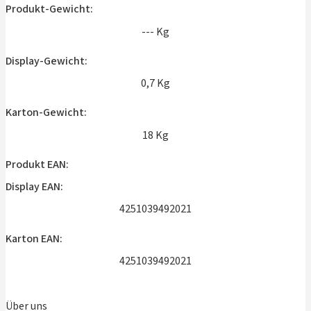
Produkt-Gewicht:
--- Kg
Display-Gewicht:
0,7 Kg
Karton-Gewicht:
18 Kg
Produkt EAN:
Display EAN:
4251039492021
Karton EAN:
4251039492021
Über uns