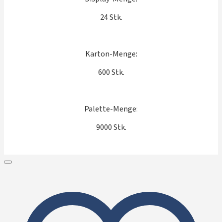
24 Stk.
Karton-Menge:
600 Stk.
Palette-Menge:
9000 Stk.