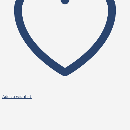
Add to wishlist