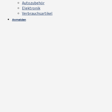
Autozubehör
Elektronik
Verbrauchsartikel
Anmelden