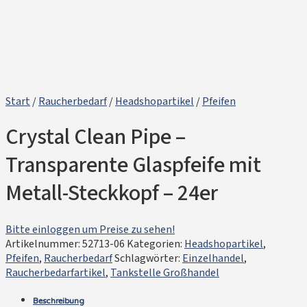
Start
/
Raucherbedarf
/
Headshopartikel
/
Pfeifen
Crystal Clean Pipe –
Transparente Glaspfeife mit
Metall-Steckkopf – 24er
Bitte einloggen um Preise zu sehen!
Artikelnummer:
52713-06
Kategorien:
Headshopartikel
,
Pfeifen
,
Raucherbedarf
Schlagwörter:
Einzelhandel
,
Raucherbedarfartikel
,
Tankstelle Großhandel
Beschreibung