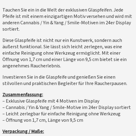
Tauchen Sie ein in die Welt der exklusiven Glaspfeifen. Jede
Pfeife ist mit einem einzigartigen Motiv versehen und wird mit
anderen Cannabis / Yin & Yang / Smile-Motiven im 24er Display
sortiert.
Diese Glaspfeife ist nicht nur ein Kunstwerk, sondern auch
äußerst funktional. Sie lässt sich leicht zerlegen, was eine
einfache Reinigung ohne Werkzeug ermöglicht. Mit einer
Öffnung von 1,7 cm und einer Länge von 9,5 cm bietet sie ein
angenehmes Raucherlebnis.
Investieren Sie in die Glaspfeife und genießen Sie einen
stilvollen und praktischen Begleiter für Ihre Raucherpausen.
Zusammenfassung:
– Exklusive Glaspfeife mit 4 Motiven im Display
– Cannabis / Yin & Yang / Smile-Motive im 24er Display sortiert
– Leicht zerlegbar für einfache Reinigung ohne Werkzeug
– Öffnung von 1,7 cm, Länge von 9,5 cm
Verpackung / Maße: