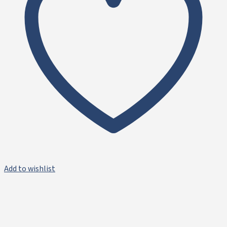
Add to wishlist