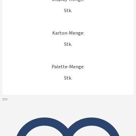
Stk.
Karton-Menge:
Stk.
Palette-Menge:
Stk.