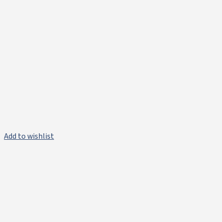
Add to wishlist