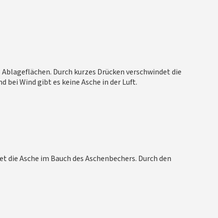
 Ablageflächen. Durch kurzes Drücken verschwindet die
bei Wind gibt es keine Asche in der Luft.
et die Asche im Bauch des Aschenbechers. Durch den