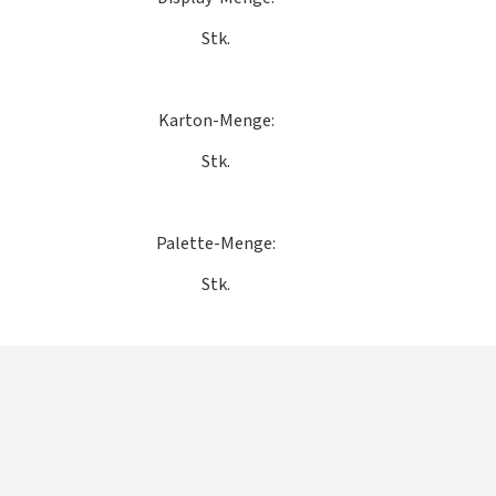
Stk.
Karton-Menge:
Stk.
Palette-Menge:
Stk.