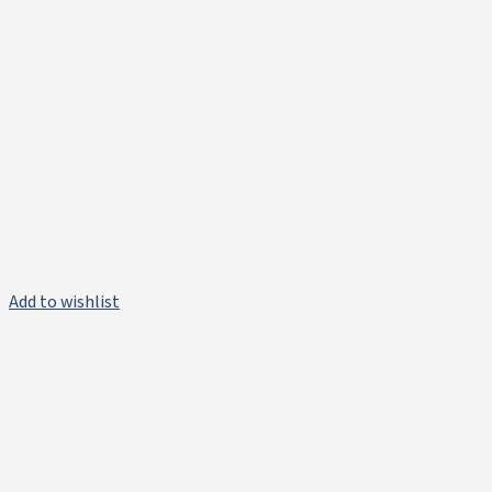
Add to wishlist