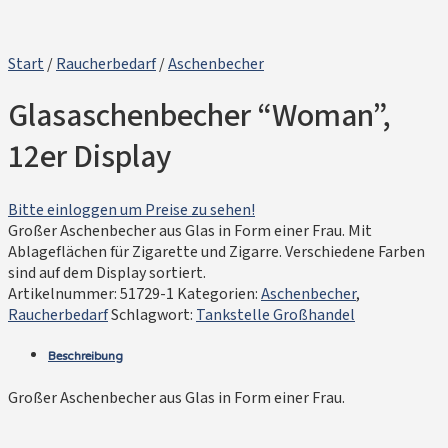
Start
/
Raucherbedarf
/
Aschenbecher
Glasaschenbecher “Woman”,
12er Display
Bitte einloggen um Preise zu sehen!
Großer Aschenbecher aus Glas in Form einer Frau. Mit
Ablageflächen für Zigarette und Zigarre. Verschiedene Farben
sind auf dem Display sortiert.
Artikelnummer:
51729-1
Kategorien:
Aschenbecher
,
Raucherbedarf
Schlagwort:
Tankstelle Großhandel
Beschreibung
Großer Aschenbecher aus Glas in Form einer Frau.