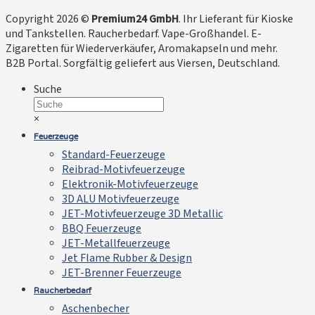
Copyright 2026 ©
Premium24 GmbH
. Ihr Lieferant für Kioske
und Tankstellen. Raucherbedarf. Vape-Großhandel. E-
Zigaretten für Wiederverkäufer, Aromakapseln und mehr.
B2B Portal. Sorgfältig geliefert aus Viersen, Deutschland.
Suche
×
Feuerzeuge
Standard-Feuerzeuge
Reibrad-Motivfeuerzeuge
Elektronik-Motivfeuerzeuge
3D ALU Motivfeuerzeuge
JET-Motivfeuerzeuge 3D Metallic
BBQ Feuerzeuge
JET-Metallfeuerzeuge
Jet Flame Rubber & Design
JET-Brenner Feuerzeuge
Raucherbedarf
Aschenbecher