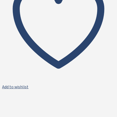
Add to wishlist