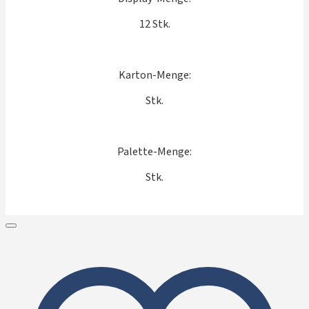
12 Stk.
Karton-Menge:
Stk.
Palette-Menge:
Stk.