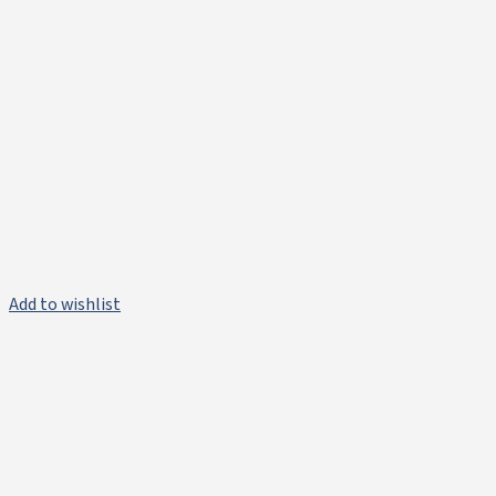
Add to wishlist