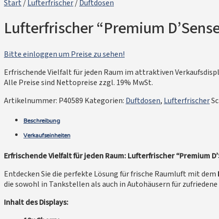
Start
/
Lufterfrischer
/
Duftdosen
Lufterfrischer “Premium D’Sense
Bitte einloggen um Preise zu sehen!
Erfrischende Vielfalt für jeden Raum im attraktiven Verkaufsdispl
Alle Preise sind Nettopreise zzgl. 19% MwSt.
Artikelnummer:
P40589
Kategorien:
Duftdosen
,
Lufterfrischer
Sc
Beschreibung
Verkaufseinheiten
Erfrischende Vielfalt für jeden Raum: Lufterfrischer “Premium D
Entdecken Sie die perfekte Lösung für frische Raumluft mit dem
die sowohl in Tankstellen als auch in Autohäusern für zufrieden
Inhalt des Displays: