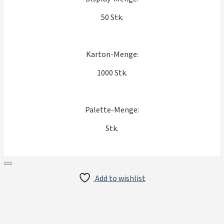
50 Stk.
Karton-Menge:
1000 Stk.
Palette-Menge:
Stk.
Add to wishlist