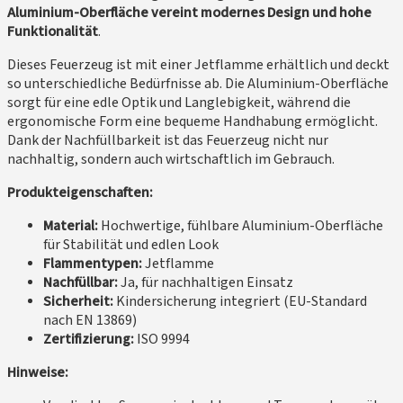
Aluminium-Oberfläche vereint modernes Design und hohe
Funktionalität
.
Dieses Feuerzeug ist mit einer Jetflamme erhältlich und deckt
so unterschiedliche Bedürfnisse ab. Die Aluminium-Oberfläche
sorgt für eine edle Optik und Langlebigkeit, während die
ergonomische Form eine bequeme Handhabung ermöglicht.
Dank der Nachfüllbarkeit ist das Feuerzeug nicht nur
nachhaltig, sondern auch wirtschaftlich im Gebrauch.
Produkteigenschaften:
Material:
Hochwertige, fühlbare Aluminium-Oberfläche
für Stabilität und edlen Look
Flammentypen:
Jetflamme
Nachfüllbar:
Ja, für nachhaltigen Einsatz
Sicherheit:
Kindersicherung integriert (EU-Standard
nach EN 13869)
Zertifizierung:
ISO 9994
Hinweise: