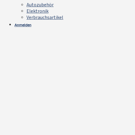
Autozubehör
Elektronik
Verbrauchsartikel
Anmelden