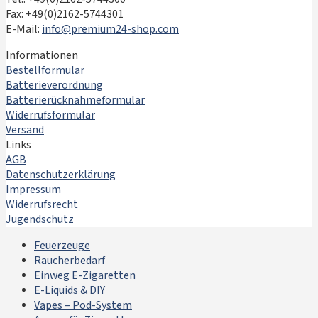
Fax: +49(0)2162-5744301
E-Mail:
info@premium24-shop.com
Informationen
Bestellformular
Batterieverordnung
Batterierücknahmeformular
Widerrufsformular
Versand
Links
AGB
Datenschutzerklärung
Impressum
Widerrufsrecht
Jugendschutz
Feuerzeuge
Raucherbedarf
Einweg E-Zigaretten
E-Liquids & DIY
Vapes – Pod-System