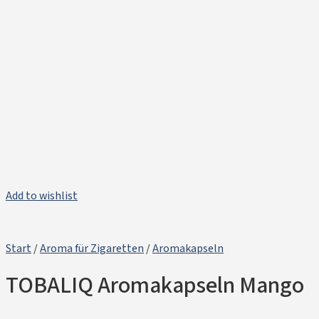
Add to wishlist
Start
/
Aroma für Zigaretten
/
Aromakapseln
TOBALIQ Aromakapseln Mango