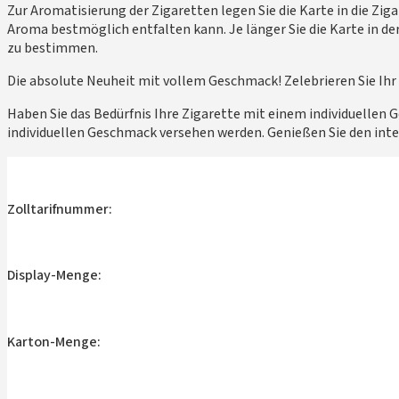
Zur Aromatisierung der Zigaretten legen Sie die Karte in die Zi
Aroma bestmöglich entfalten kann. Je länger Sie die Karte in der
zu bestimmen.
Die absolute Neuheit mit vollem Geschmack! Zelebrieren Sie Ihr
Haben Sie das Bedürfnis Ihre Zigarette mit einem individuellen
individuellen Geschmack versehen werden. Genießen Sie den int
Zolltarifnummer:
Display-Menge:
Karton-Menge: