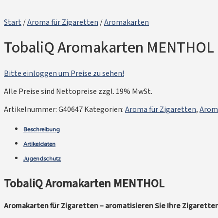
Start
/
Aroma für Zigaretten
/
Aromakarten
TobaliQ Aromakarten MENTHOL
Bitte einloggen um Preise zu sehen!
Alle Preise sind Nettopreise zzgl. 19% MwSt.
Artikelnummer:
G40647
Kategorien:
Aroma für Zigaretten
,
Arom
Beschreibung
Artikeldaten
Jugendschutz
TobaliQ Aromakarten MENTHOL
Aromakarten für Zigaretten – aromatisieren Sie Ihre Zigarette