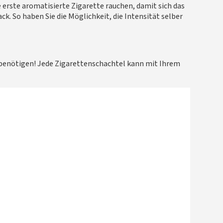
 erste aromatisierte Zigarette rauchen, damit sich das
k. So haben Sie die Möglichkeit, die Intensität selber
e benötigen! Jede Zigarettenschachtel kann mit Ihrem