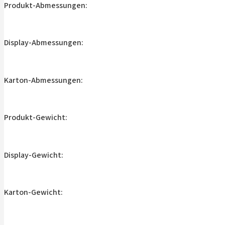
Produkt-Abmessungen:
Display-Abmessungen:
Karton-Abmessungen:
Produkt-Gewicht:
Display-Gewicht:
Karton-Gewicht: