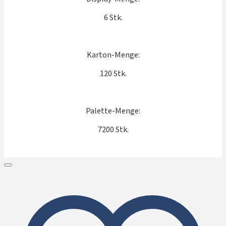
6 Stk.
Karton-Menge:
120 Stk.
Palette-Menge:
7200 Stk.