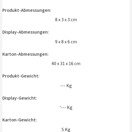
Produkt-Abmessungen:
8 x 3 x 3 cm
Display-Abmessungen:
9 x 8 x 6 cm
Karton-Abmessungen:
40 x 31 x 16 cm
Produkt-Gewicht:
--- Kg
Display-Gewicht:
'--- Kg
Karton-Gewicht:
5 Kg