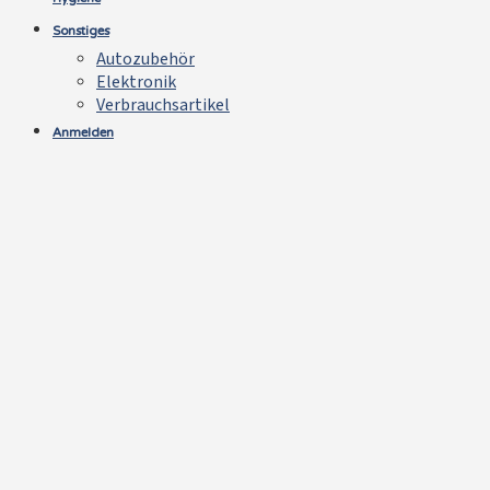
Sonstiges
Autozubehör
Elektronik
Verbrauchsartikel
Anmelden