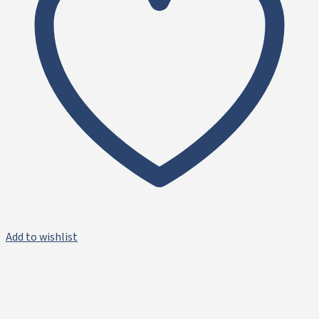
Add to wishlist