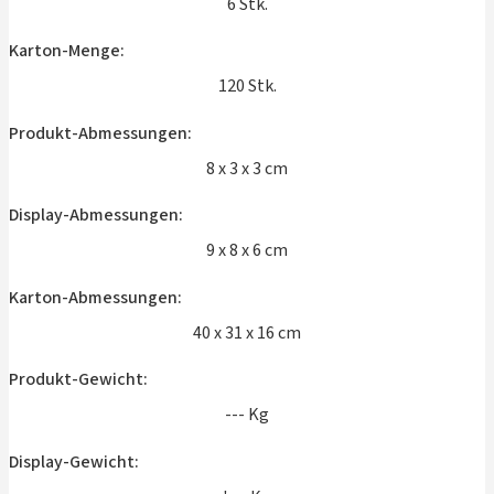
6 Stk.
Karton-Menge:
120 Stk.
Produkt-Abmessungen:
8 x 3 x 3 cm
Display-Abmessungen:
9 x 8 x 6 cm
Karton-Abmessungen:
40 x 31 x 16 cm
Produkt-Gewicht:
--- Kg
Display-Gewicht: