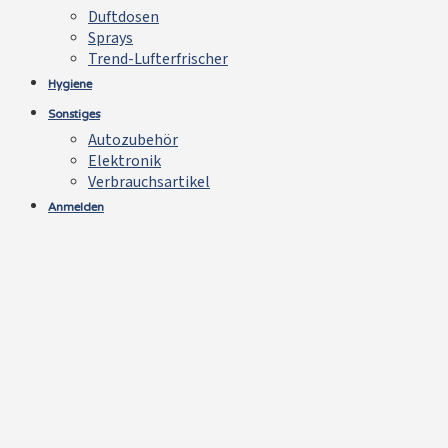
Duftdosen
Sprays
Trend-Lufterfrischer
Hygiene
Sonstiges
Autozubehör
Elektronik
Verbrauchsartikel
Anmelden