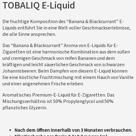
TOBALIQ E-Liquid
Die fruchtige Komposition des “Banana & Blackcurrant” E-
Liquids entführt Sie in eine Welt voller Geschmackserlebnisse,
die alle Sinne ansprechen.
Das “Banana & Blackcurrant” Aroma von E-Liquids für E-
Zigaretten ist eine harmonische Kombination aus dem süßen
und cremigen Geschmack von reifen Bananen und dem
kräftigen und leicht säuerlichen Geschmack von schwarzen
Johannisbeeren. Beim Dampfen von diesem E-Liquid können
Sie eine köstliche Fruchtmischung mit einem Hauch von Vanille
und einer angenehmen Frische erleben.
Aromatisches Premium-E-Liquid für E-Zigaretten. Das
Mischungsverhältnis ist 50% Propylenglycol und 50%
pflanzliches Glyzerin.
Nach dem öffnen innerhalb von 3 Monaten verbrauchen.