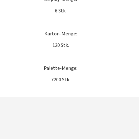
6 Stk.
Karton-Menge:
120 Stk.
Palette-Menge:
7200 Stk.