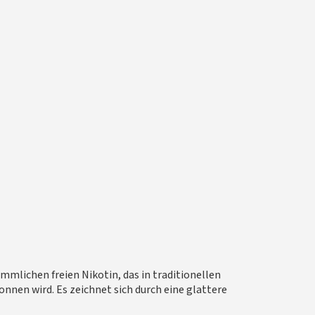
mmlichen freien Nikotin, das in traditionellen
onnen wird. Es zeichnet sich durch eine glattere