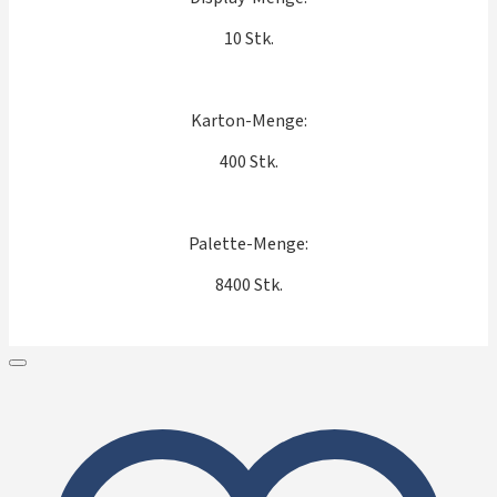
10 Stk.
Karton-Menge:
400 Stk.
Palette-Menge:
8400 Stk.