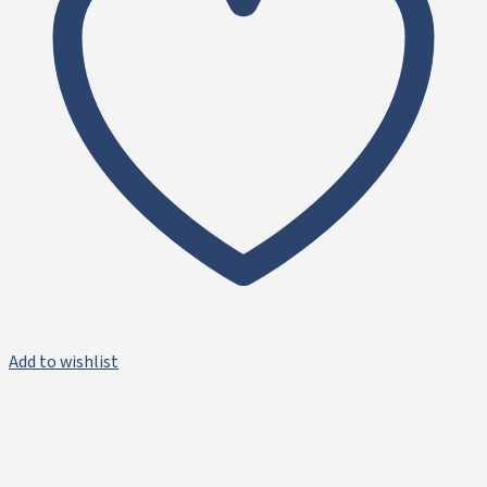
Add to wishlist