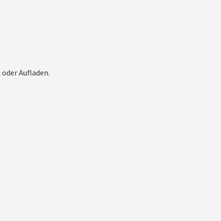
n oder Aufladen.