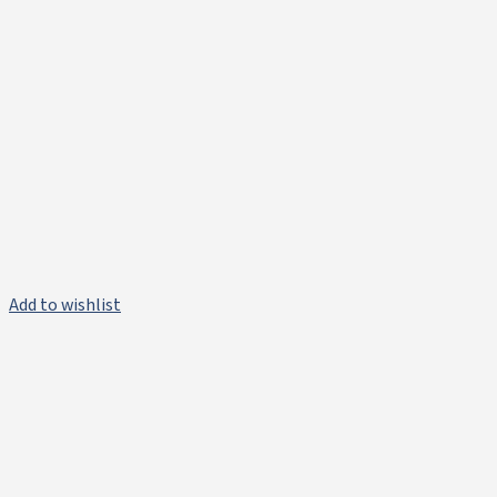
Add to wishlist