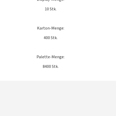
10 Stk.
Karton-Menge:
400 Stk.
Palette-Menge:
8400 Stk.