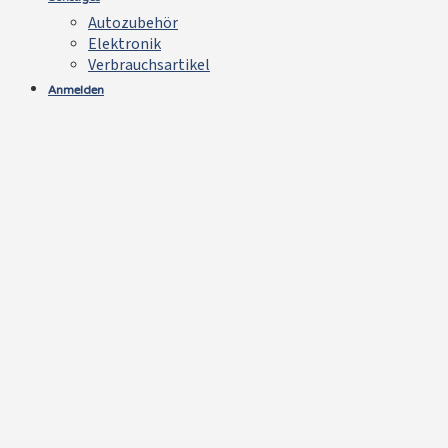
Autozubehör
Elektronik
Verbrauchsartikel
Anmelden