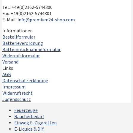
Tel.: +49(0)2162-5744300
Fax: +49(0)2162-5744301
E-Mail:
info@premium24-shop.com
Informationen
Bestellformular
Batterieverordnung
Batterierücknahmeformular
Widerrufsformular
Versand
Links
AGB
Datenschutzerklärung
Impressum
Widerrufsrecht
Jugendschutz
Feuerzeuge
Raucherbedarf
Einweg E-Zigaretten
E-Liquids & DIY