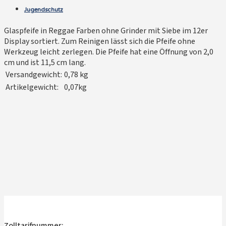
Jugendschutz
Glaspfeife in Reggae Farben ohne Grinder mit Siebe im 12er
Display sortiert. Zum Reinigen lässt sich die Pfeife ohne
Werkzeug leicht zerlegen. Die Pfeife hat eine Öffnung von 2,0
cm und ist 11,5 cm lang.
Versandgewicht:
0,78 kg
Artikelgewicht:
0,07kg
Zolltarifnummer: