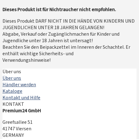
Dieses Produkt ist für Nichtraucher nicht empfohlen.
Dieses Produkt DARF NICHT IN DIE HÄNDE VON KINDERN UND
JUGENDLICHEN UNTER 18 JAHREN GELANGEN!
Abgabe, Verkauf oder Zugänglichmachen für Kinder und
Jugendliche unter 18 Jahren ist untersagt!
Beachten Sie den Beipackzettel im Inneren der Schachtel. Er
enthält wichtige Sicherheits- und
Verwendungshinweise!
Über uns
Über uns
Händler werden
Kataloge
Kontakt und Hilfe
KONTAKT
Premium24 GmbH
Greefsallee 51
41747 Viersen
GERMANY