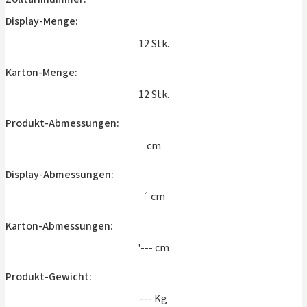
Display-Menge:
12 Stk.
Karton-Menge:
12 Stk.
Produkt-Abmessungen:
cm
Display-Abmessungen:
´ cm
Karton-Abmessungen:
'--- cm
Produkt-Gewicht:
--- Kg