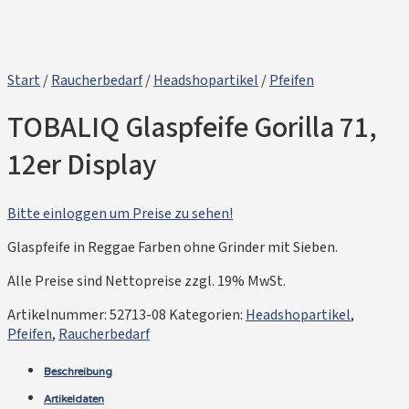
Start
/
Raucherbedarf
/
Headshopartikel
/
Pfeifen
TOBALIQ Glaspfeife Gorilla 71,
12er Display
Bitte einloggen um Preise zu sehen!
Glaspfeife in Reggae Farben ohne Grinder mit Sieben.
Alle Preise sind Nettopreise zzgl. 19% MwSt.
Artikelnummer:
52713-08
Kategorien:
Headshopartikel
,
Pfeifen
,
Raucherbedarf
Beschreibung
Artikeldaten