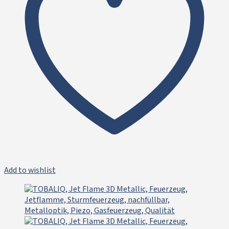
Add to wishlist