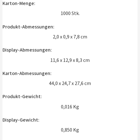
Karton-Menge:
1000 Stk.
Produkt-Abmessungen:
2,0 x 0,9 x 7,8 cm
Display-Abmessungen:
11,6 x 12,9 x 8,3 cm
Karton-Abmessungen:
44,0 x 24,7 x 27,6 cm
Produkt-Gewicht:
0,016 Kg
Display-Gewicht:
0,850 Kg