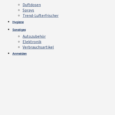
Duftdosen
Sprays
Trend-Lufterfrischer
Hygiene
Sonstiges
Autozubehör
Elektronik
Verbrauchsartikel
Anmelden