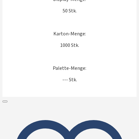
50 Stk.
Karton-Menge:
1000 Stk.
Palette-Menge:
--- Stk.