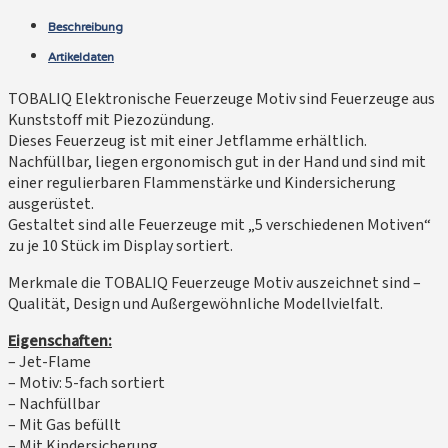
Beschreibung
Artikeldaten
TOBALIQ Elektronische Feuerzeuge Motiv sind Feuerzeuge aus
Kunststoff mit Piezozündung.
Dieses Feuerzeug ist mit einer Jetflamme erhältlich.
Nachfüllbar, liegen ergonomisch gut in der Hand und sind mit
einer regulierbaren Flammenstärke und Kindersicherung
ausgerüstet.
Gestaltet sind alle Feuerzeuge mit „5 verschiedenen Motiven“
zu je 10 Stück im Display sortiert.
Merkmale die TOBALIQ Feuerzeuge Motiv auszeichnet sind –
Qualität, Design und Außergewöhnliche Modellvielfalt.
Eigenschaften:
– Jet-Flame
– Motiv: 5-fach sortiert
– Nachfüllbar
– Mit Gas befüllt
– Mit Kindersicherung