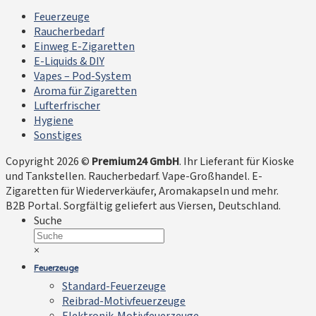
Feuerzeuge
Raucherbedarf
Einweg E-Zigaretten
E-Liquids & DIY
Vapes – Pod-System
Aroma für Zigaretten
Lufterfrischer
Hygiene
Sonstiges
Copyright 2026 ©
Premium24 GmbH
. Ihr Lieferant für Kioske
und Tankstellen. Raucherbedarf. Vape-Großhandel. E-
Zigaretten für Wiederverkäufer, Aromakapseln und mehr.
B2B Portal. Sorgfältig geliefert aus Viersen, Deutschland.
Suche
×
Feuerzeuge
Standard-Feuerzeuge
Reibrad-Motivfeuerzeuge