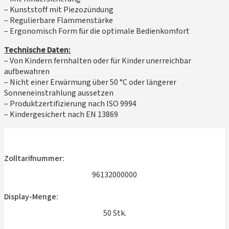
– Kunststoff mit Piezozündung
– Regulierbare Flammenstärke
– Ergonomisch Form für die optimale Bedienkomfort
Technische Daten:
– Von Kindern fernhalten oder für Kinder unerreichbar
aufbewahren
– Nicht einer Erwärmung über 50 °C oder längerer
Sonneneinstrahlung aussetzen
– Produktzertifizierung nach ISO 9994
– Kindergesichert nach EN 13869
Zolltarifnummer:
96132000000
Display-Menge:
50 Stk.