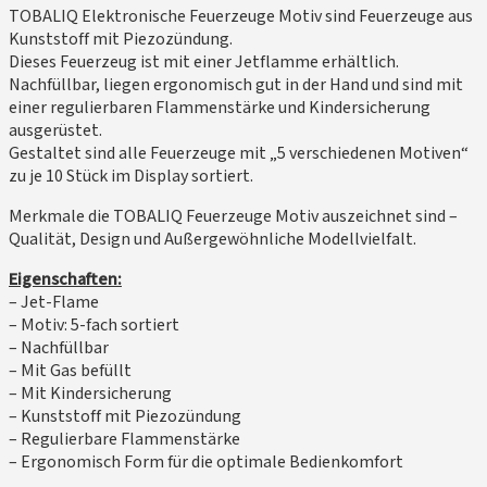
TOBALIQ Elektronische Feuerzeuge Motiv sind Feuerzeuge aus
Kunststoff mit Piezozündung.
Dieses Feuerzeug ist mit einer Jetflamme erhältlich.
Nachfüllbar, liegen ergonomisch gut in der Hand und sind mit
einer regulierbaren Flammenstärke und Kindersicherung
ausgerüstet.
Gestaltet sind alle Feuerzeuge mit „5 verschiedenen Motiven“
zu je 10 Stück im Display sortiert.
Merkmale die TOBALIQ Feuerzeuge Motiv auszeichnet sind –
Qualität, Design und Außergewöhnliche Modellvielfalt.
Eigenschaften:
– Jet-Flame
– Motiv: 5-fach sortiert
– Nachfüllbar
– Mit Gas befüllt
– Mit Kindersicherung
– Kunststoff mit Piezozündung
– Regulierbare Flammenstärke
– Ergonomisch Form für die optimale Bedienkomfort