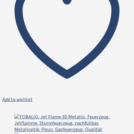
Add to wishlist