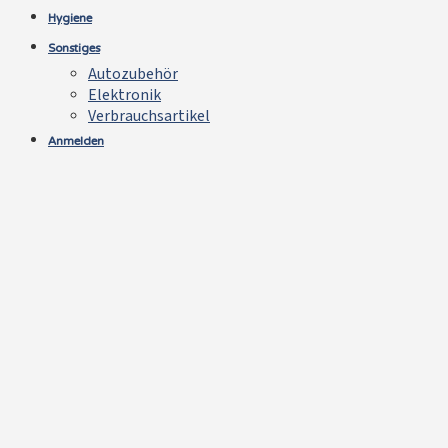
Hygiene
Sonstiges
Autozubehör
Elektronik
Verbrauchsartikel
Anmelden