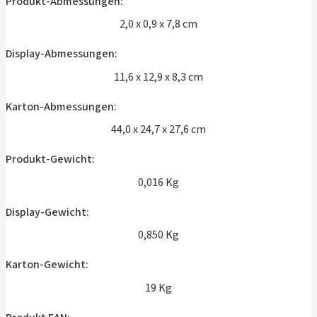
Produkt-Abmessungen:
2,0 x 0,9 x 7,8 cm
Display-Abmessungen:
11,6 x 12,9 x 8,3 cm
Karton-Abmessungen:
44,0 x 24,7 x 27,6 cm
Produkt-Gewicht:
0,016 Kg
Display-Gewicht:
0,850 Kg
Karton-Gewicht:
19 Kg