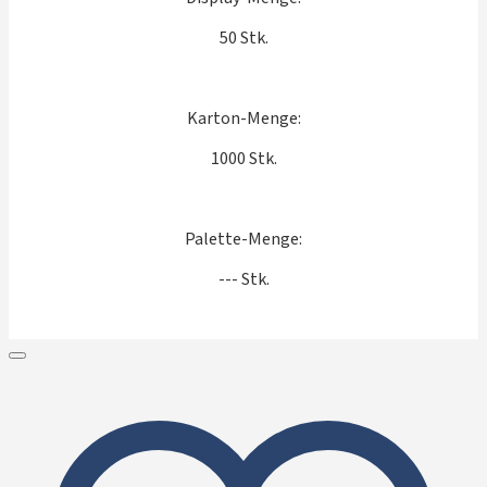
50 Stk.
Karton-Menge:
1000 Stk.
Palette-Menge:
--- Stk.