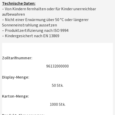
Technische Daten:
– Von Kindern fernhalten oder für Kinder unerreichbar
aufbewahren
– Nicht einer Erwärmung über 50 °C oder längerer
Sonneneinstrahlung aussetzen
– Produktzertifizierung nach ISO 9994
– Kindergesichert nach EN 13869
Zolltarifnummer:
96132000000
Display-Menge:
50 Stk.
Karton-Menge:
1000 Stk.