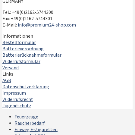
GERMANY
Tel.: +49(0)2162-5744300
Fax: +49(0)2162-5744301
E-Mail:
info@premium24-shop.com
Informationen
Bestellformular
Batterieverordnung
Batterierücknahmeformular
Widerrufsformular
Versand
Links
AGB
Datenschutzerklärung
Impressum
Widerrufsrecht
Jugendschutz
Feuerzeuge
Raucherbedarf
Einweg E-Zigaretten