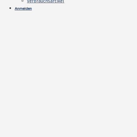
Verbrauchsartikel
Anmelden