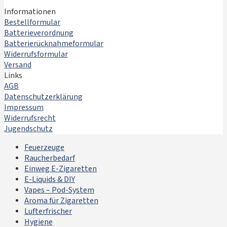
Informationen
Bestellformular
Batterieverordnung
Batterierücknahmeformular
Widerrufsformular
Versand
Links
AGB
Datenschutzerklärung
Impressum
Widerrufsrecht
Jugendschutz
Feuerzeuge
Raucherbedarf
Einweg E-Zigaretten
E-Liquids & DIY
Vapes – Pod-System
Aroma für Zigaretten
Lufterfrischer
Hygiene