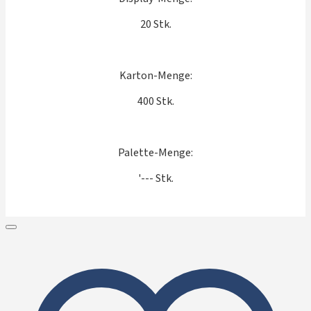
20 Stk.
Karton-Menge:
400 Stk.
Palette-Menge:
'--- Stk.