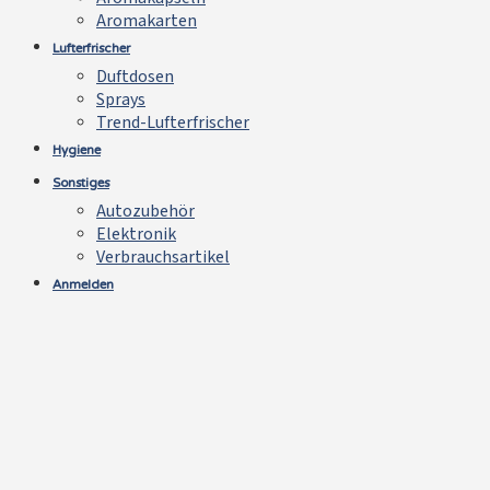
Aromakarten
Lufterfrischer
Duftdosen
Sprays
Trend-Lufterfrischer
Hygiene
Sonstiges
Autozubehör
Elektronik
Verbrauchsartikel
Anmelden