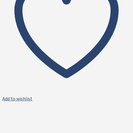
Add to wishlist