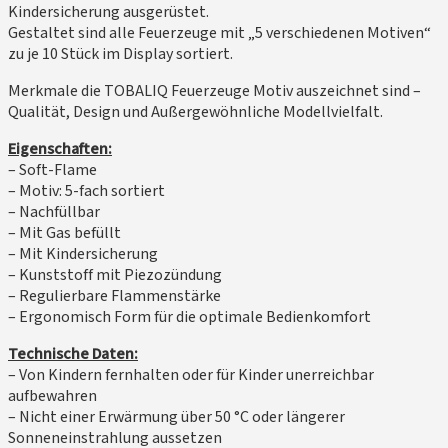
Kindersicherung ausgerüstet.
Gestaltet sind alle Feuerzeuge mit „5 verschiedenen Motiven“
zu je 10 Stück im Display sortiert.
Merkmale die TOBALIQ Feuerzeuge Motiv auszeichnet sind –
Qualität, Design und Außergewöhnliche Modellvielfalt.
Eigenschaften:
– Soft-Flame
– Motiv: 5-fach sortiert
– Nachfüllbar
– Mit Gas befüllt
– Mit Kindersicherung
– Kunststoff mit Piezozündung
– Regulierbare Flammenstärke
– Ergonomisch Form für die optimale Bedienkomfort
Technische Daten:
– Von Kindern fernhalten oder für Kinder unerreichbar
aufbewahren
– Nicht einer Erwärmung über 50 °C oder längerer
Sonneneinstrahlung aussetzen