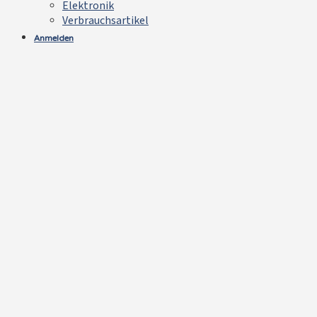
Elektronik
Verbrauchsartikel
Anmelden