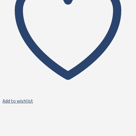
Add to wishlist