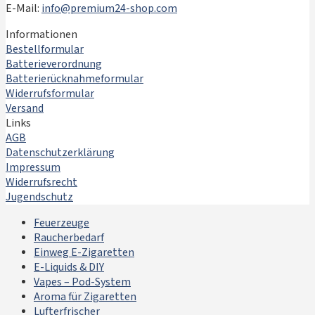
E-Mail:
info@premium24-shop.com
Informationen
Bestellformular
Batterieverordnung
Batterierücknahmeformular
Widerrufsformular
Versand
Links
AGB
Datenschutzerklärung
Impressum
Widerrufsrecht
Jugendschutz
Feuerzeuge
Raucherbedarf
Einweg E-Zigaretten
E-Liquids & DIY
Vapes – Pod-System
Aroma für Zigaretten
Lufterfrischer