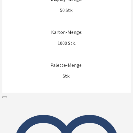
50 Stk.
Karton-Menge:
1000 Stk.
Palette-Menge:
Stk.