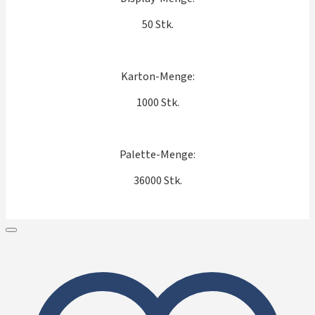
50 Stk.
Karton-Menge:
1000 Stk.
Palette-Menge:
36000 Stk.