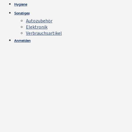
Hygiene
Sonstiges
Autozubehör
Elektronik
Verbrauchsartikel
Anmelden