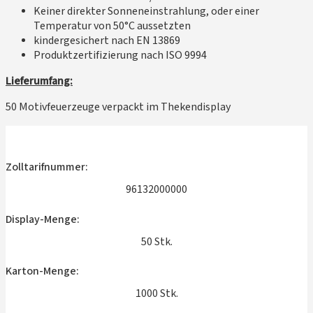
Keiner direkter Sonneneinstrahlung, oder einer
Temperatur von 50°C aussetzten
kindergesichert nach EN 13869
Produktzertifizierung nach ISO 9994
Lieferumfang:
50 Motivfeuerzeuge verpackt im Thekendisplay
Zolltarifnummer:
96132000000
Display-Menge:
50 Stk.
Karton-Menge:
1000 Stk.