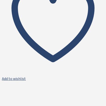
Add to wishlist