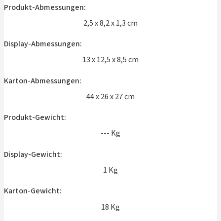
Produkt-Abmessungen:
2,5 x 8,2 x 1,3 cm
Display-Abmessungen:
13 x 12,5 x 8,5 cm
Karton-Abmessungen:
44 x 26 x 27 cm
Produkt-Gewicht:
--- Kg
Display-Gewicht:
1 Kg
Karton-Gewicht:
18 Kg