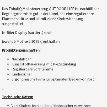
Das TobaliQ Motivfeuerzeug OUTDOOR LIFE ist nachfüllbar,
liegt ergonomisch gut in der Hand, hat eine regulierbare
Flammenstärke und ist mit einer Kindersicherung
ausgestattet.
Im 50er Display (sortiert) sind:
jeweils 5 Motive á 10 Stk, enthalten.
Produkteigenschaften:
Nachfüllbar
Kunststofffeuerzeug mit Piezozündung
Regulierbare Softflamme
Kindersicher
Ergonomische Form für optimalen Bedienkomfort
Technische Daten:
Von Kindern fern halten / kindersicher verwahren