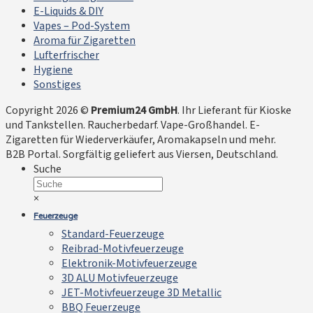
E-Liquids & DIY
Vapes – Pod-System
Aroma für Zigaretten
Lufterfrischer
Hygiene
Sonstiges
Copyright 2026 ©
Premium24 GmbH
. Ihr Lieferant für Kioske
und Tankstellen. Raucherbedarf. Vape-Großhandel. E-
Zigaretten für Wiederverkäufer, Aromakapseln und mehr.
B2B Portal. Sorgfältig geliefert aus Viersen, Deutschland.
Suche
×
Feuerzeuge
Standard-Feuerzeuge
Reibrad-Motivfeuerzeuge
Elektronik-Motivfeuerzeuge
3D ALU Motivfeuerzeuge
JET-Motivfeuerzeuge 3D Metallic
BBQ Feuerzeuge