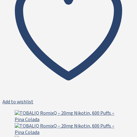
Add to wishlist