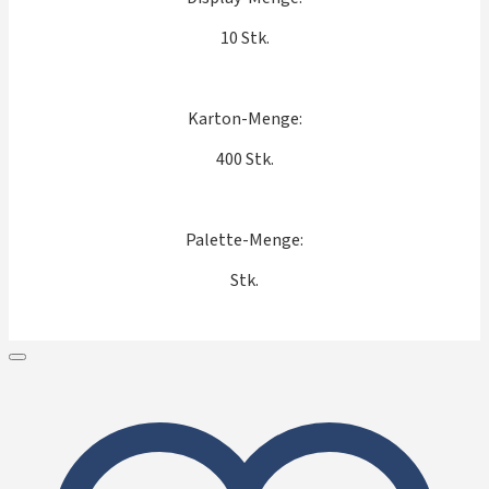
10 Stk.
Karton-Menge:
400 Stk.
Palette-Menge:
Stk.