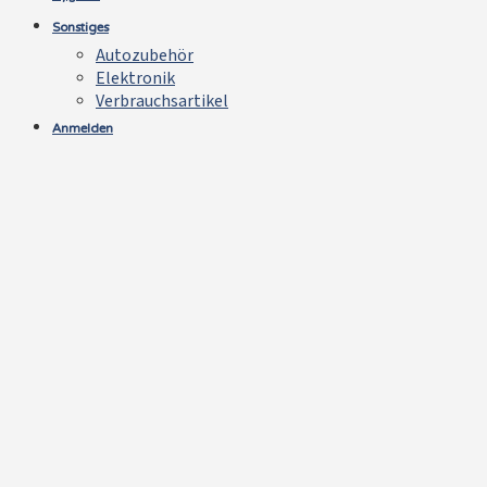
Sonstiges
Autozubehör
Elektronik
Verbrauchsartikel
Anmelden