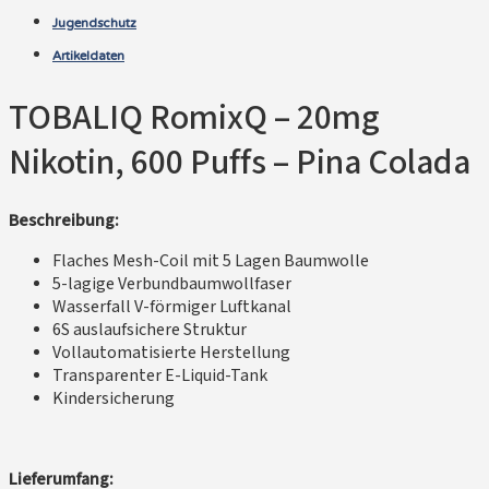
Jugendschutz
Artikeldaten
TOBALIQ RomixQ – 20mg
Nikotin, 600 Puffs – Pina Colada
Beschreibung:
Flaches Mesh-Coil mit 5 Lagen Baumwolle
5-lagige Verbundbaumwollfaser
Wasserfall V-förmiger Luftkanal
6S auslaufsichere Struktur
Vollautomatisierte Herstellung
Transparenter E-Liquid-Tank
Kindersicherung
Lieferumfang: