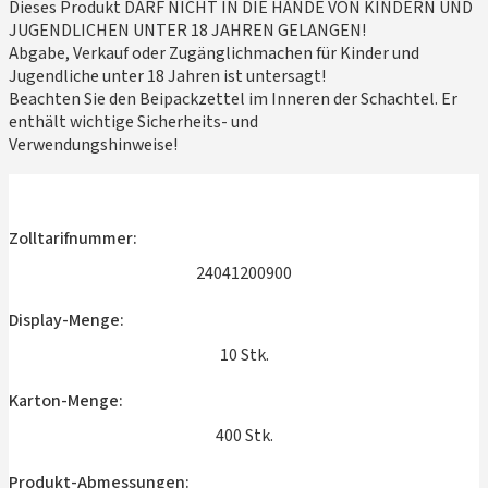
Dieses Produkt DARF NICHT IN DIE HÄNDE VON KINDERN UND
JUGENDLICHEN UNTER 18 JAHREN GELANGEN!
Abgabe, Verkauf oder Zugänglichmachen für Kinder und
Jugendliche unter 18 Jahren ist untersagt!
Beachten Sie den Beipackzettel im Inneren der Schachtel. Er
enthält wichtige Sicherheits- und
Verwendungshinweise!
Zolltarifnummer:
24041200900
Display-Menge:
10 Stk.
Karton-Menge:
400 Stk.
Produkt-Abmessungen: