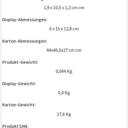
1,9 x 10,5 x 1,2 cm cm
Display-Abmessungen:
6 x 15 x 12,8 cm
Karton-Abmessungen:
44x40,5x27 cm cm
Produkt-Gewicht:
0,044 Kg
Display-Gewicht:
0,4 Kg
Karton-Gewicht:
17,6 Kg
Produkt EAN: