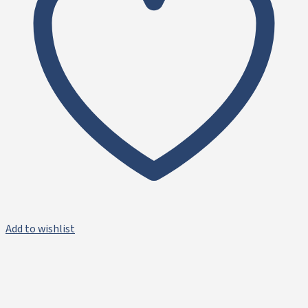
Add to wishlist