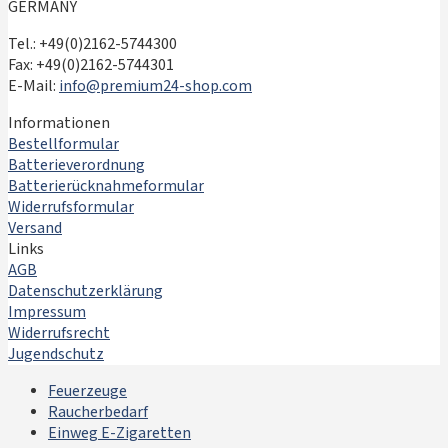
GERMANY
Tel.: +49(0)2162-5744300
Fax: +49(0)2162-5744301
E-Mail:
info@premium24-shop.com
Informationen
Bestellformular
Batterieverordnung
Batterierücknahmeformular
Widerrufsformular
Versand
Links
AGB
Datenschutzerklärung
Impressum
Widerrufsrecht
Jugendschutz
Feuerzeuge
Raucherbedarf
Einweg E-Zigaretten