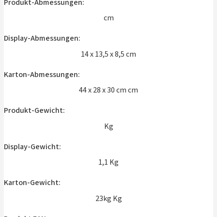
Produkt-Abmessungen:
cm
Display-Abmessungen:
14 x 13,5 x 8,5 cm
Karton-Abmessungen:
44 x 28 x 30 cm cm
Produkt-Gewicht:
Kg
Display-Gewicht:
1,1 Kg
Karton-Gewicht:
23kg Kg