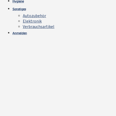
Hygiene
Sonstiges
Autozubehör
Elektronik
Verbrauchsartikel
Anmelden