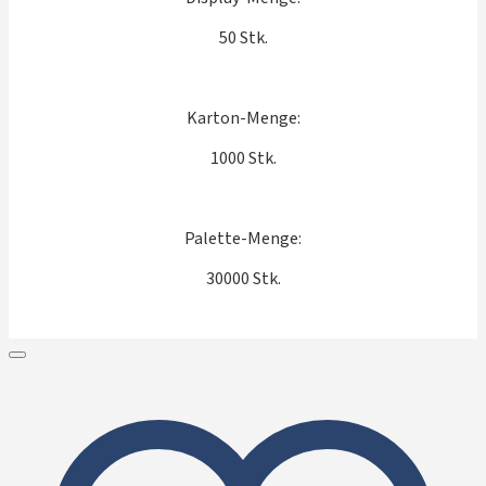
50 Stk.
Karton-Menge:
1000 Stk.
Palette-Menge:
30000 Stk.