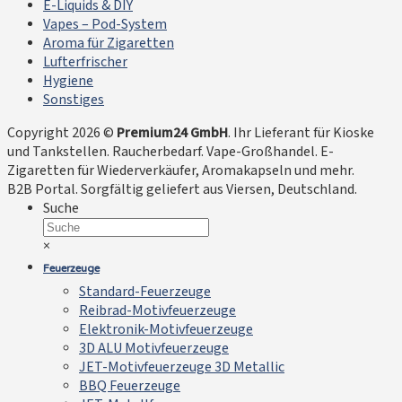
E-Liquids & DIY
Vapes – Pod-System
Aroma für Zigaretten
Lufterfrischer
Hygiene
Sonstiges
Copyright 2026 ©
Premium24 GmbH
. Ihr Lieferant für Kioske
und Tankstellen. Raucherbedarf. Vape-Großhandel. E-
Zigaretten für Wiederverkäufer, Aromakapseln und mehr.
B2B Portal. Sorgfältig geliefert aus Viersen, Deutschland.
Suche
×
Feuerzeuge
Standard-Feuerzeuge
Reibrad-Motivfeuerzeuge
Elektronik-Motivfeuerzeuge
3D ALU Motivfeuerzeuge
JET-Motivfeuerzeuge 3D Metallic
BBQ Feuerzeuge