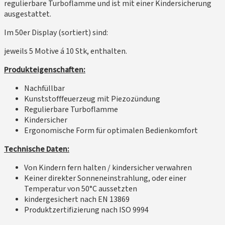
regulierbare Turboflamme und ist mit einer Kindersicherung
ausgestattet.
Im 50er Display (sortiert) sind:
jeweils 5 Motive á 10 Stk, enthalten.
Produkteigenschaften:
Nachfüllbar
Kunststofffeuerzeug mit Piezozündung
Regulierbare Turboflamme
Kindersicher
Ergonomische Form für optimalen Bedienkomfort
Technische Daten:
Von Kindern fern halten / kindersicher verwahren
Keiner direkter Sonneneinstrahlung, oder einer
Temperatur von 50°C aussetzten
kindergesichert nach EN 13869
Produktzertifizierung nach ISO 9994