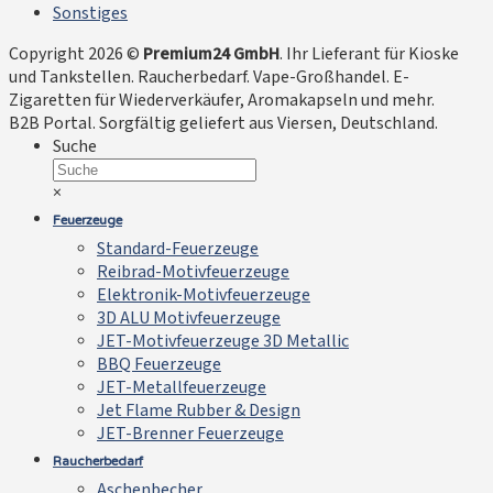
Sonstiges
Copyright 2026 ©
Premium24 GmbH
. Ihr Lieferant für Kioske
und Tankstellen. Raucherbedarf. Vape-Großhandel. E-
Zigaretten für Wiederverkäufer, Aromakapseln und mehr.
B2B Portal. Sorgfältig geliefert aus Viersen, Deutschland.
Suche
×
Feuerzeuge
Standard-Feuerzeuge
Reibrad-Motivfeuerzeuge
Elektronik-Motivfeuerzeuge
3D ALU Motivfeuerzeuge
JET-Motivfeuerzeuge 3D Metallic
BBQ Feuerzeuge
JET-Metallfeuerzeuge
Jet Flame Rubber & Design
JET-Brenner Feuerzeuge
Raucherbedarf
Aschenbecher