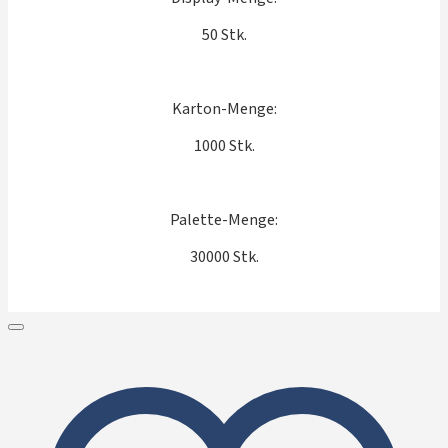
50 Stk.
Karton-Menge:
1000 Stk.
Palette-Menge:
30000 Stk.