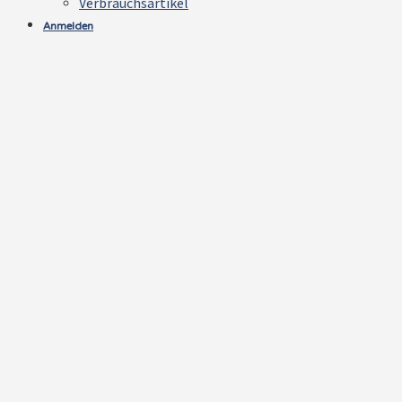
Verbrauchsartikel
Anmelden