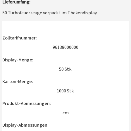
Lieferumfang:
50 Turbofeuerzeuge verpackt im Thekendisplay
Zolltarifnummer:
96138000000
Display-Menge:
50 Stk.
Karton-Menge:
1000 Stk.
Produkt-Abmessungen:
cm
Display-Abmessungen: