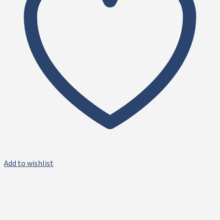
Add to wishlist