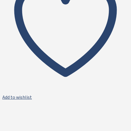
Add to wishlist