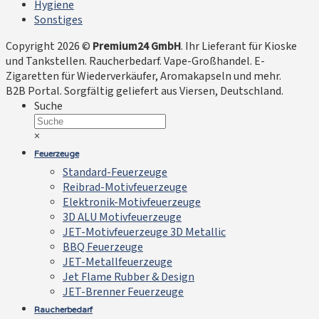
Hygiene
Sonstiges
Copyright 2026 ©
Premium24 GmbH
. Ihr Lieferant für Kioske
und Tankstellen. Raucherbedarf. Vape-Großhandel. E-
Zigaretten für Wiederverkäufer, Aromakapseln und mehr.
B2B Portal. Sorgfältig geliefert aus Viersen, Deutschland.
Suche
×
Feuerzeuge
Standard-Feuerzeuge
Reibrad-Motivfeuerzeuge
Elektronik-Motivfeuerzeuge
3D ALU Motivfeuerzeuge
JET-Motivfeuerzeuge 3D Metallic
BBQ Feuerzeuge
JET-Metallfeuerzeuge
Jet Flame Rubber & Design
JET-Brenner Feuerzeuge
Raucherbedarf