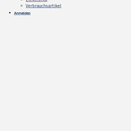
Verbrauchsartikel
Anmelden