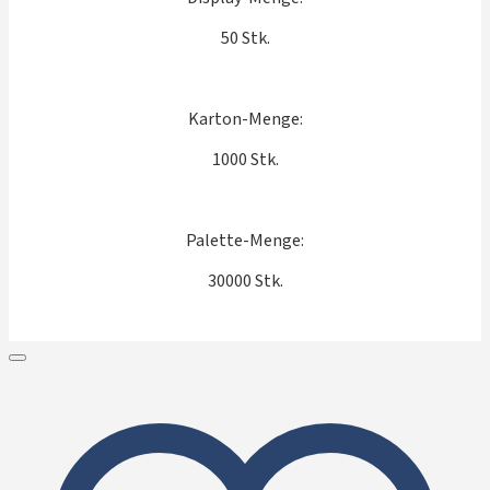
50 Stk.
Karton-Menge:
1000 Stk.
Palette-Menge:
30000 Stk.