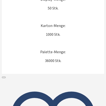
50 Stk.
Karton-Menge:
1000 Stk.
Palette-Menge:
36000 Stk.