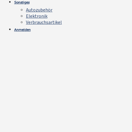
Sonstiges
Autozubehör
Elektronik
Verbrauchsartikel
Anmelden