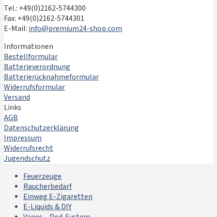
Tel.: +49(0)2162-5744300
Fax: +49(0)2162-5744301
E-Mail:
info@premium24-shop.com
Informationen
Bestellformular
Batterieverordnung
Batterierücknahmeformular
Widerrufsformular
Versand
Links
AGB
Datenschutzerklärung
Impressum
Widerrufsrecht
Jugendschutz
Feuerzeuge
Raucherbedarf
Einweg E-Zigaretten
E-Liquids & DIY