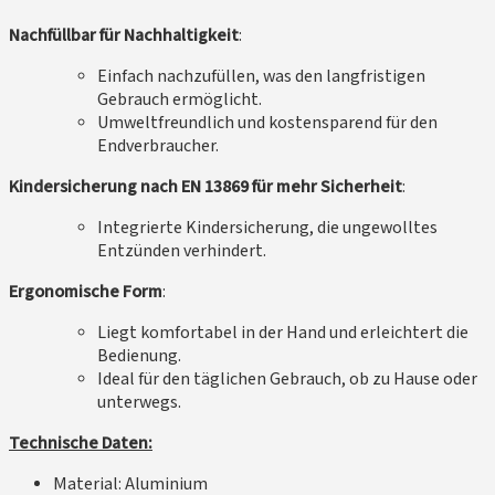
Nachfüllbar für Nachhaltigkeit
:
Einfach nachzufüllen, was den langfristigen
Gebrauch ermöglicht.
Umweltfreundlich und kostensparend für den
Endverbraucher.
Kindersicherung nach EN 13869 für mehr Sicherheit
:
Integrierte Kindersicherung, die ungewolltes
Entzünden verhindert.
Ergonomische Form
:
Liegt komfortabel in der Hand und erleichtert die
Bedienung.
Ideal für den täglichen Gebrauch, ob zu Hause oder
unterwegs.
Technische Daten:
Material: Aluminium