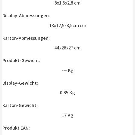
8x1,5x2,8 cm
Display-Abmessungen:
13x12,5x8,5cm cm
Karton-Abmessungen:
44x26x27 cm
Produkt-Gewicht:
--- Kg
Display-Gewicht:
0,85 Kg
Karton-Gewicht:
17 Kg
Produkt EAN: