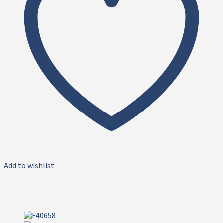
Add to wishlist