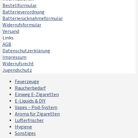
Bestellformular
Batterieverordnung
Batterierücknahmeformular
Widerrufsformular
Versand
Links
AGB
Datenschutzerklärung
Impressum
Widerrufsrecht
Jugendschutz
Feuerzeuge
Raucherbedarf
Einweg E-Zigaretten
E-Liquids & DIY
Vapes – Pod-System
Aroma für Zigaretten
Lufterfrischer
Hygiene
Sonstiges