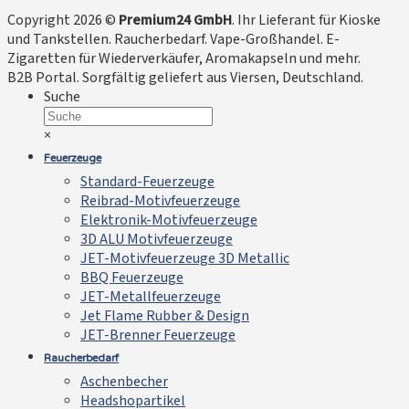
Copyright 2026 ©
Premium24 GmbH
. Ihr Lieferant für Kioske
und Tankstellen. Raucherbedarf. Vape-Großhandel. E-
Zigaretten für Wiederverkäufer, Aromakapseln und mehr.
B2B Portal. Sorgfältig geliefert aus Viersen, Deutschland.
Suche
×
Feuerzeuge
Standard-Feuerzeuge
Reibrad-Motivfeuerzeuge
Elektronik-Motivfeuerzeuge
3D ALU Motivfeuerzeuge
JET-Motivfeuerzeuge 3D Metallic
BBQ Feuerzeuge
JET-Metallfeuerzeuge
Jet Flame Rubber & Design
JET-Brenner Feuerzeuge
Raucherbedarf
Aschenbecher
Headshopartikel