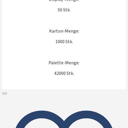
50 Stk.
Karton-Menge:
1000 Stk.
Palette-Menge:
42000 Stk.