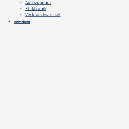
Autozubehör
Elektronik
Verbrauchsartikel
Anmelden