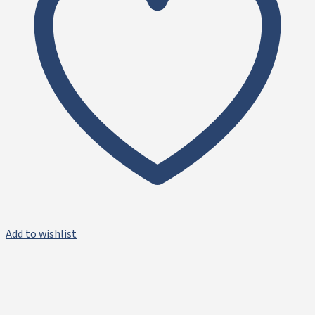
Add to wishlist