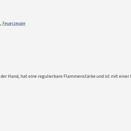
e
,
Feuerzeuge
 der Hand, hat eine regulierbare Flammenstärke und ist mit einer