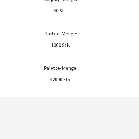
50 Stk.
Karton-Menge:
1000 Stk.
Palette-Menge:
42000 Stk.