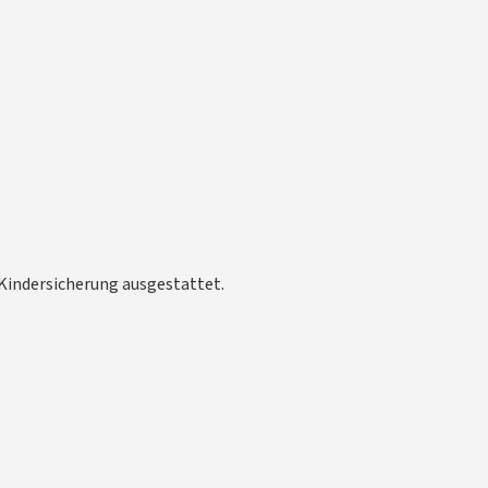
 Kindersicherung ausgestattet.