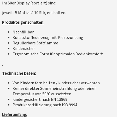
Im 50er Display (sortiert) sind:
jeweils 5 Motive á 10 Stk, enthalten.
Produkteigenschaften:
Nachfüllbar
Kunststofffeuerzeug mit Piezozündung
Regulierbare Softflamme
Kindersicher
Ergonomische Form für optimalen Bedienkomfort
Technische Daten:
Von Kindern fern halten / kindersicher verwahren
Keiner direkter Sonneneinstrahlung oder einer
Temperatur von 50°C aussetzten
kindergesichert nach EN 13869
Produktzertifizierung nach ISO 9994
Lieferumfang: