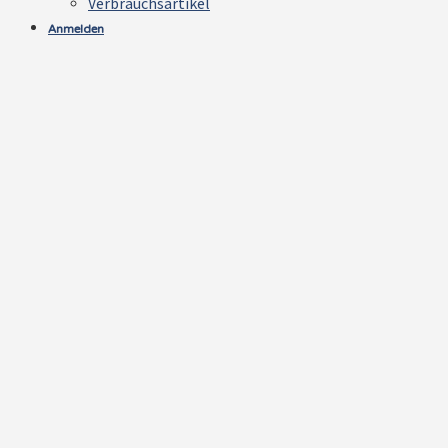
Verbrauchsartikel
Anmelden