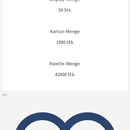
50 Stk.
Karton-Menge:
1000 Stk.
Palette-Menge:
42000 Stk.