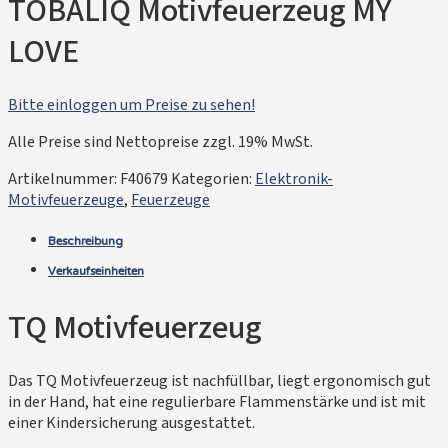
TOBALIQ Motivfeuerzeug MY
LOVE
Bitte einloggen um Preise zu sehen!
Alle Preise sind Nettopreise zzgl. 19% MwSt.
Artikelnummer:
F40679
Kategorien:
Elektronik-
Motivfeuerzeuge
,
Feuerzeuge
Beschreibung
Verkaufseinheiten
TQ Motivfeuerzeug
Das TQ Motivfeuerzeug ist nachfüllbar, liegt ergonomisch gut
in der Hand, hat eine regulierbare Flammenstärke und ist mit
einer Kindersicherung ausgestattet.