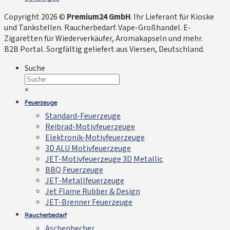
Copyright 2026 ©
Premium24 GmbH
. Ihr Lieferant für Kioske
und Tankstellen. Raucherbedarf. Vape-Großhandel. E-
Zigaretten für Wiederverkäufer, Aromakapseln und mehr.
B2B Portal. Sorgfältig geliefert aus Viersen, Deutschland.
Suche
×
Feuerzeuge
Standard-Feuerzeuge
Reibrad-Motivfeuerzeuge
Elektronik-Motivfeuerzeuge
3D ALU Motivfeuerzeuge
JET-Motivfeuerzeuge 3D Metallic
BBQ Feuerzeuge
JET-Metallfeuerzeuge
Jet Flame Rubber & Design
JET-Brenner Feuerzeuge
Raucherbedarf
Aschenbecher