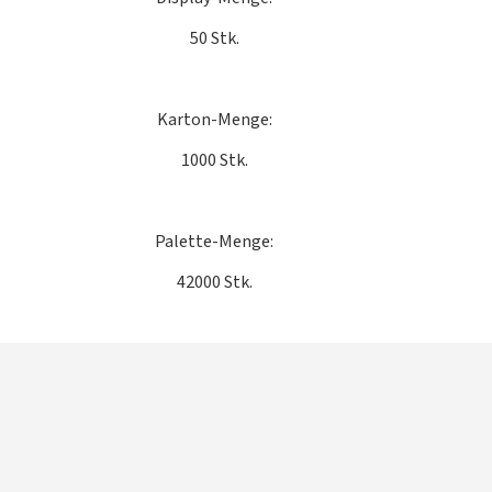
50 Stk.
Karton-Menge:
1000 Stk.
Palette-Menge:
42000 Stk.