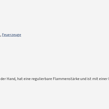
e
,
Feuerzeuge
 der Hand, hat eine regulierbare Flammenstärke und ist mit einer