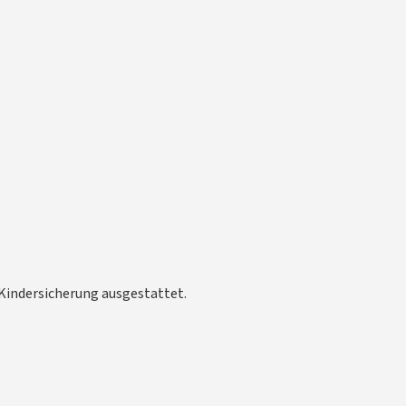
 Kindersicherung ausgestattet.