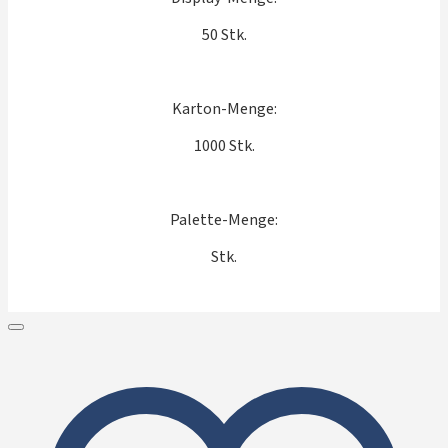
50 Stk.
Karton-Menge:
1000 Stk.
Palette-Menge:
Stk.