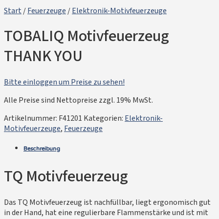
Start
/
Feuerzeuge
/
Elektronik-Motivfeuerzeuge
TOBALIQ Motivfeuerzeug
THANK YOU
Bitte einloggen um Preise zu sehen!
Alle Preise sind Nettopreise zzgl. 19% MwSt.
Artikelnummer:
F41201
Kategorien:
Elektronik-
Motivfeuerzeuge
,
Feuerzeuge
Beschreibung
TQ Motivfeuerzeug
Das TQ Motivfeuerzeug ist nachfüllbar, liegt ergonomisch gut
in der Hand, hat eine regulierbare Flammenstärke und ist mit