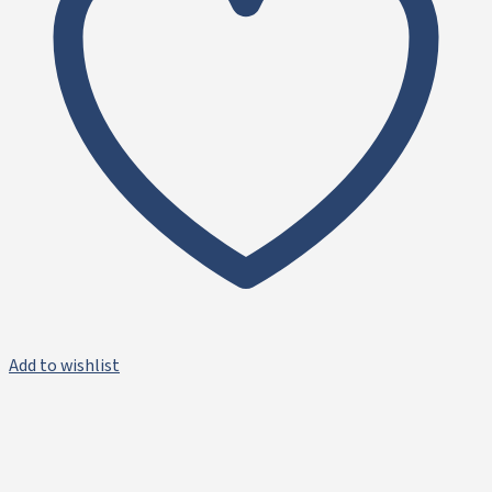
Add to wishlist