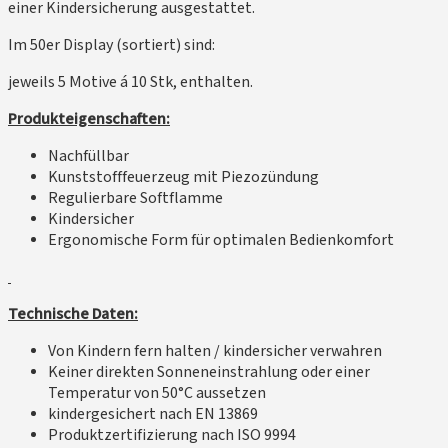
einer Kindersicherung ausgestattet.
Im 50er Display (sortiert) sind:
jeweils 5 Motive á 10 Stk, enthalten.
Produkteigenschaften:
Nachfüllbar
Kunststofffeuerzeug mit Piezozündung
Regulierbare Softflamme
Kindersicher
Ergonomische Form für optimalen Bedienkomfort
Technische Daten:
Von Kindern fern halten / kindersicher verwahren
Keiner direkten Sonneneinstrahlung oder einer
Temperatur von 50°C aussetzen
kindergesichert nach EN 13869
Produktzertifizierung nach ISO 9994