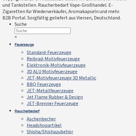
und Tankstellen. Raucherbedarf. Vape-Großhandel. E-
Zigaretten für Wiederverkäufer, Aromakapseln und mehr.
B2B Portal. Sorgfältig geliefert aus Viersen, Deutschland.
Suche
×
Feuerzeuge
Standard-Feuerzeuge
Reibrad-Motivfeuerzeuge
Elektronik-Motivfeuerzeuge
3D ALU Motivfeuerzeuge
JET-Motivfeuerzeuge 3D Metallic
BBQ Feuerzeuge
JET-Metallfeuerzeuge
Jet Flame Rubber & Design
JET-Brenner Feuerzeuge
Raucherbedarf
Aschenbecher
Headshopartikel
Shisha/Shishazubehör