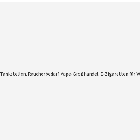
und Tankstellen. Raucherbedarf. Vape-Großhandel. E-Zigaretten für