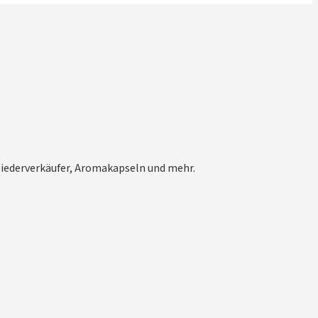
 Wiederverkäufer, Aromakapseln und mehr.