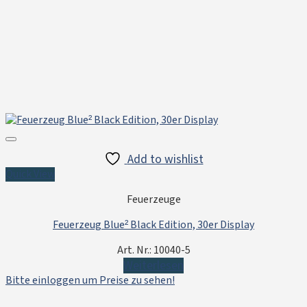
Add to wishlist
Quick View
Feuerzeuge
Feuerzeug Blue² Black Edition, 30er Display
Art. Nr.: 10040-5
Weiterlesen
Bitte einloggen um Preise zu sehen!