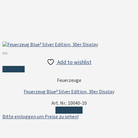
Add to wishlist
Quick View
Feuerzeuge
Feuerzeug Blue² Silver Edition, 30er Display
Art. Nr.: 10040-10
Weiterlesen
Bitte einloggen um Preise zu sehen!