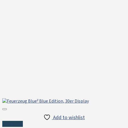
Add to wishlist
Quick View