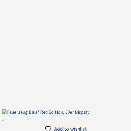
Add to wishlist