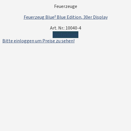
Feuerzeuge
Feuerzeug Blue² Blue Edition, 30er Display
Art. Nr.: 10040-4
Weiterlesen
Bitte einloggen um Preise zu sehen!