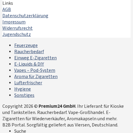
Links
AGB
Datenschutzerklärung
Impressum
Widerrufsrecht
Jugendschutz
Feuerzeuge
Raucherbedarf
Einweg E-Zigaretten
E-Liquids & DIY
Vapes – Pod-System
Aroma für Zigaretten
Lufterfrischer
Hygiene
Sonstiges
Copyright 2026 ©
Premium24 GmbH
. Ihr Lieferant für Kioske
und Tankstellen. Raucherbedarf. Vape-Großhandel. E-
Zigaretten für Wiederverkäufer, Aromakapseln und mehr.
B2B Portal. Sorgfältig geliefert aus Viersen, Deutschland.
Suche