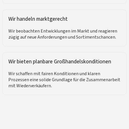
Wir handeln marktgerecht
Wir beobachten Entwicklungen im Markt und reagieren
zügig auf neue Anforderungen und Sortimentschancen.
Wir bieten planbare Großhandelskonditionen
Wir schaffen mit fairen Konditionen und klaren
Prozessen eine solide Grundlage für die Zusammenarbeit
mit Wiederverkäufern.