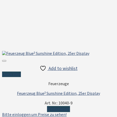
Add to wishlist
Quick View
Feuerzeuge
Feuerzeug Blue² Sunshine Edition, 25er Display
Art. Nr.: 10040-9
Weiterlesen
Bitte einloggen um Preise zu sehen!