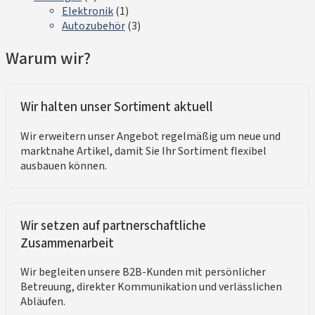
Elektronik
(1)
Autozubehör
(3)
Warum wir?
Wir halten unser Sortiment aktuell
Wir erweitern unser Angebot regelmäßig um neue und
marktnahe Artikel, damit Sie Ihr Sortiment flexibel
ausbauen können.
Wir setzen auf partnerschaftliche
Zusammenarbeit
Wir begleiten unsere B2B-Kunden mit persönlicher
Betreuung, direkter Kommunikation und verlässlichen
Abläufen.