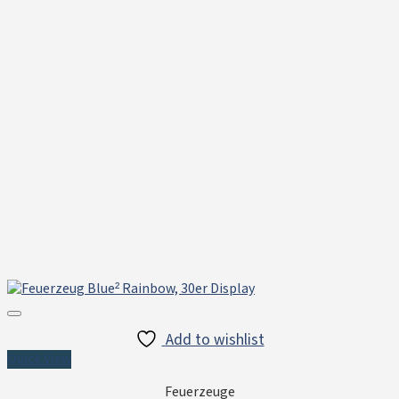
Add to wishlist
Quick View
Feuerzeuge