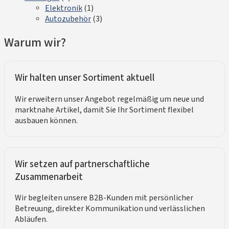
Elektronik
(1)
Autozubehör
(3)
Warum wir?
Wir halten unser Sortiment aktuell
Wir erweitern unser Angebot regelmäßig um neue und
marktnahe Artikel, damit Sie Ihr Sortiment flexibel
ausbauen können.
Wir setzen auf partnerschaftliche
Zusammenarbeit
Wir begleiten unsere B2B-Kunden mit persönlicher
Betreuung, direkter Kommunikation und verlässlichen
Abläufen.