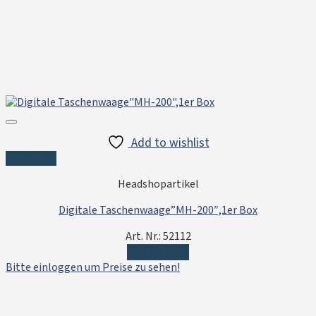
Add to wishlist
Quick View
Headshopartikel
Digitale Taschenwaage”MH-200″,1er Box
Art. Nr.: 52112
Weiterlesen
Bitte einloggen um Preise zu sehen!