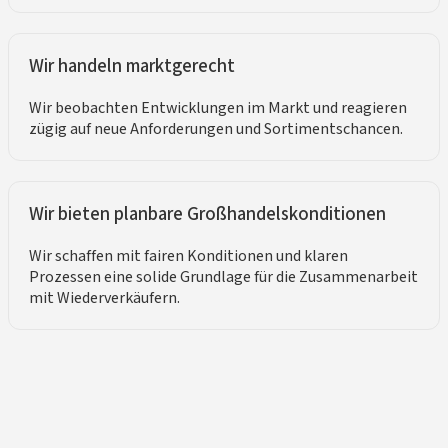
Wir handeln marktgerecht
Wir beobachten Entwicklungen im Markt und reagieren
zügig auf neue Anforderungen und Sortimentschancen.
Wir bieten planbare Großhandelskonditionen
Wir schaffen mit fairen Konditionen und klaren
Prozessen eine solide Grundlage für die Zusammenarbeit
mit Wiederverkäufern.