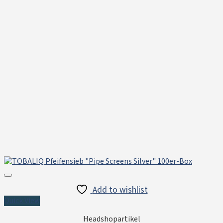
Add to wishlist
Quick View
Headshopartikel