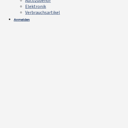
Autozubehör
Elektronik
Verbrauchsartikel
Anmelden