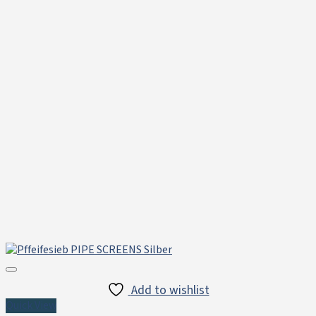
Add to wishlist
Quick View