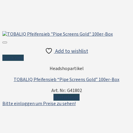
Add to wishlist
Quick View
Headshopartikel
TOBALIQ Pfeifensieb “Pipe Screens Gold” 100er-Box
Art. Nr.: G41802
Weiterlesen
Bitte einloggen um Preise zu sehen!