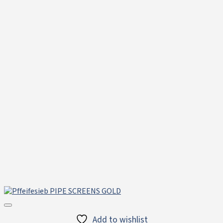
Add to wishlist