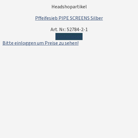
Headshopartikel
Pffeifesieb PIPE SCREENS Silber
Art. Nr.: 52784-2-1
Weiterlesen
Bitte einloggen um Preise zu sehen!