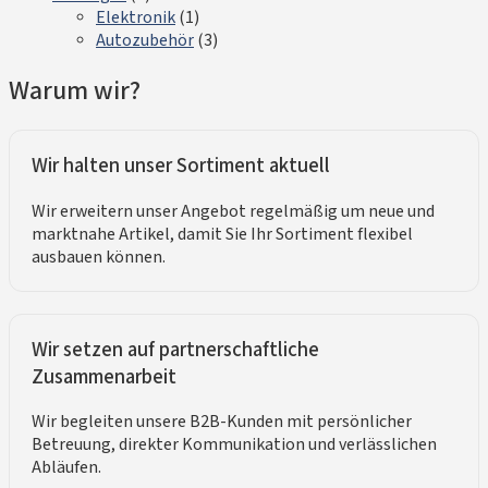
Elektronik
(1)
Autozubehör
(3)
Warum wir?
Wir halten unser Sortiment aktuell
Wir erweitern unser Angebot regelmäßig um neue und
marktnahe Artikel, damit Sie Ihr Sortiment flexibel
ausbauen können.
Wir setzen auf partnerschaftliche
Zusammenarbeit
Wir begleiten unsere B2B-Kunden mit persönlicher
Betreuung, direkter Kommunikation und verlässlichen
Abläufen.