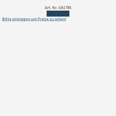
Art. Nr.: G41785
Weiterlesen
Bitte einloggen um Preise zu sehen!