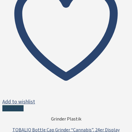
Add to wishlist
Quick View
Grinder Plastik
TOBALIQ Bottle Cap Grinder “Cannabis”, 24er Display