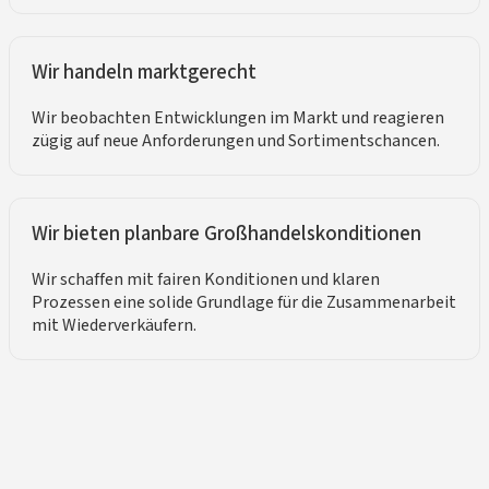
Wir handeln marktgerecht
Wir beobachten Entwicklungen im Markt und reagieren
zügig auf neue Anforderungen und Sortimentschancen.
Wir bieten planbare Großhandelskonditionen
Wir schaffen mit fairen Konditionen und klaren
Prozessen eine solide Grundlage für die Zusammenarbeit
mit Wiederverkäufern.