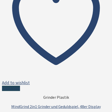
Add to wishlist
Quick View
Grinder Plastik
MindGrind 2in1 Grinder und Geduldspiel, 48er Display