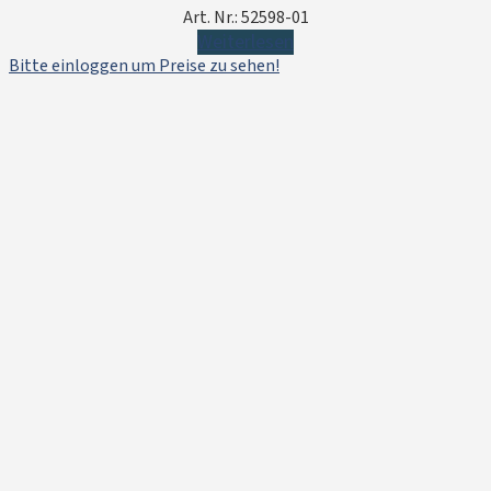
Art. Nr.: 52598-01
Weiterlesen
Bitte einloggen um Preise zu sehen!