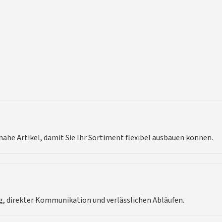
he Artikel, damit Sie Ihr Sortiment flexibel ausbauen können.
, direkter Kommunikation und verlässlichen Abläufen.