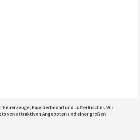
r Feuerzeuge, Raucherbedarf und Lufterfrischer. Wir
ets von attraktiven Angeboten und einer großen