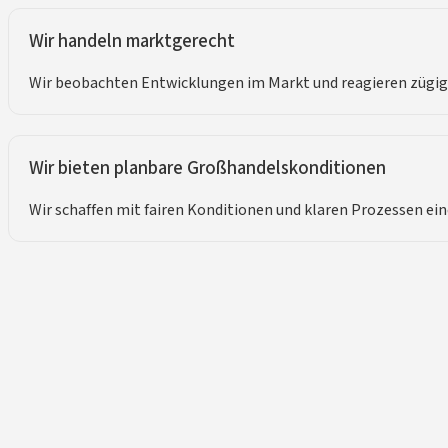
Wir handeln marktgerecht
Wir beobachten Entwicklungen im Markt und reagieren zügig
Wir bieten planbare Großhandelskonditionen
Wir schaffen mit fairen Konditionen und klaren Prozessen ei