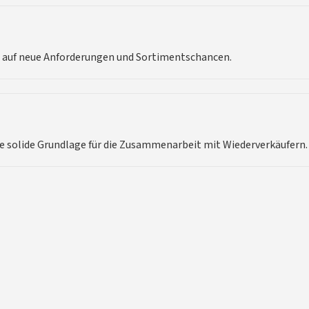
 auf neue Anforderungen und Sortimentschancen.
ne solide Grundlage für die Zusammenarbeit mit Wiederverkäufern.