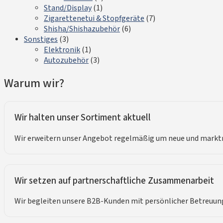
Stand/Display
(1)
Zigarettenetui & Stopfgeräte
(7)
Shisha/Shishazubehör
(6)
Sonstiges
(3)
Elektronik
(1)
Autozubehör
(3)
Warum wir?
Wir halten unser Sortiment aktuell
Wir erweitern unser Angebot regelmäßig um neue und marktna
Wir setzen auf partnerschaftliche Zusammenarbeit
Wir begleiten unsere B2B-Kunden mit persönlicher Betreuung